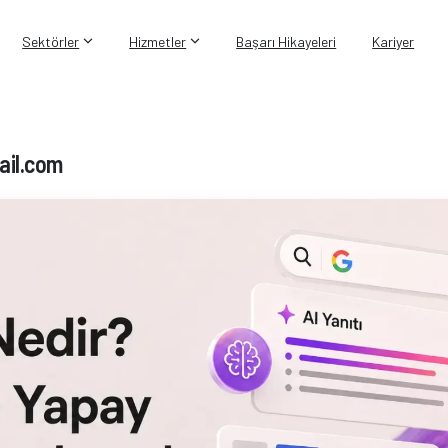
Sektörler
Hizmetler
Başarı Hikayeleri
Kariyer
ail.com