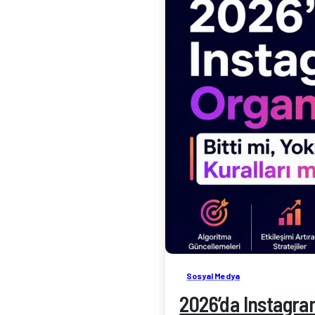
Sosyal Medya
2026’da Instagram